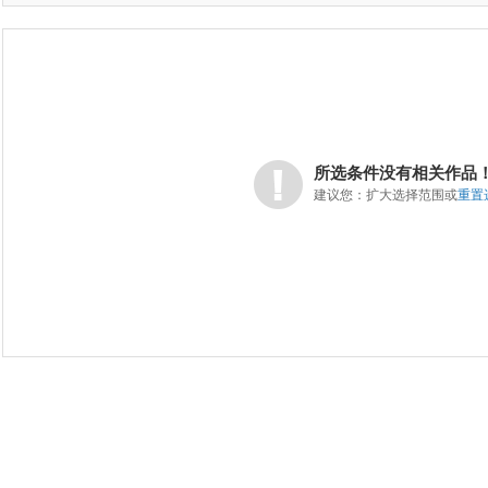
所选条件没有相关作品
建议您：扩大选择范围或
重置