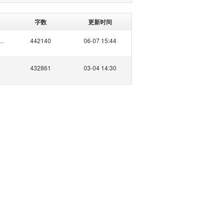
字数
更新时间
不是月半
442140
06-07 15:44
432861
03-04 14:30