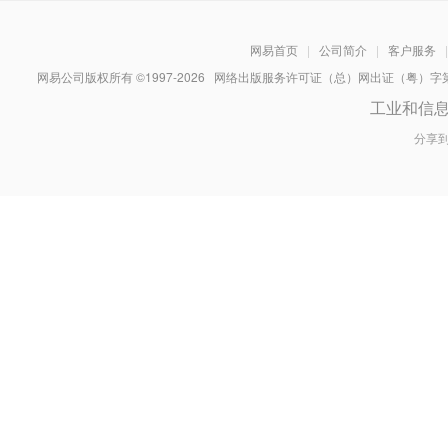
网易首页
|
公司简介
|
客户服务
|
网易公司版权所有 ©1997-
2026
网络出版服务许可证（总）网出证（粤）字第030
工业和信
分享