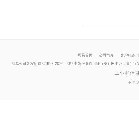
网易首页
|
公司简介
|
客户服务
|
网易公司版权所有 ©1997-
2026
网络出版服务许可证（总）网出证（粤）字第030
工业和信
分享