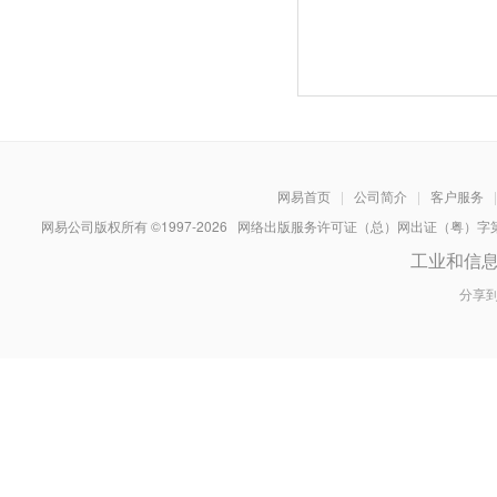
网易首页
|
公司简介
|
客户服务
|
网易公司版权所有 ©1997-
2026
网络出版服务许可证（总）网出证（粤）字第030
工业和信
分享