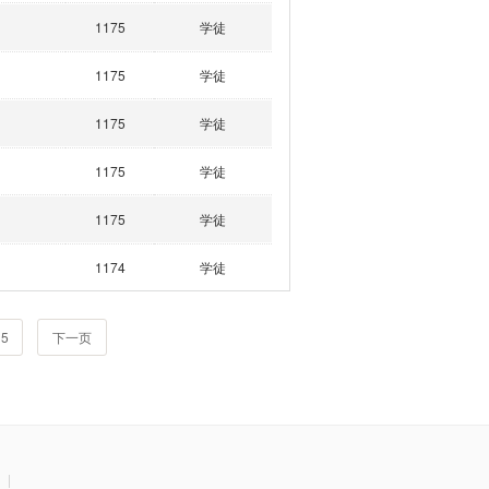
1175
学徒
1175
学徒
1175
学徒
1175
学徒
1175
学徒
1174
学徒
5
下一页
|