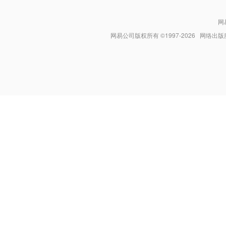
网
网易公司版权所有 ©1997-
2026
网络出版服