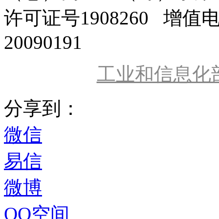
许可证号1908260 增值
20090191
工业和信息化
分享到：
微信
易信
微博
QQ空间