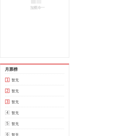
月票榜
暂无
1
暂无
2
暂无
3
暂无
4
暂无
5
暂无
6