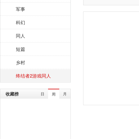
军事
科幻
同人
短篇
乡村
终结者2游戏同人
收藏榜
日
月
周