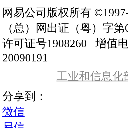
网易公司版权所有 ©1997
（总）网出证（粤）字第0
许可证号1908260 增值
20090191
工业和信息化
分享到：
微信
易信