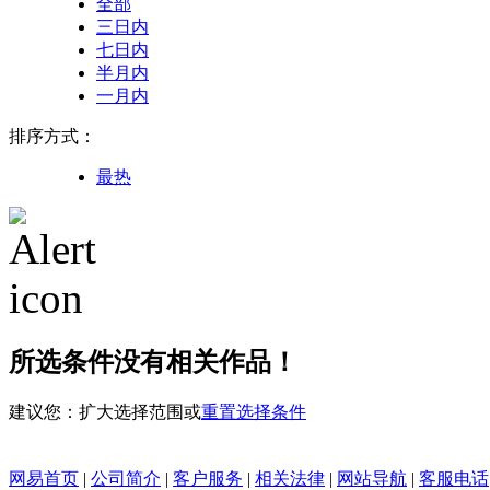
全部
三日内
七日内
半月内
一月内
排序方式：
最热
所选条件没有相关作品！
建议您：扩大选择范围或
重置选择条件
网易首页
|
公司简介
|
客户服务
|
相关法律
|
网站导航
|
客服电话