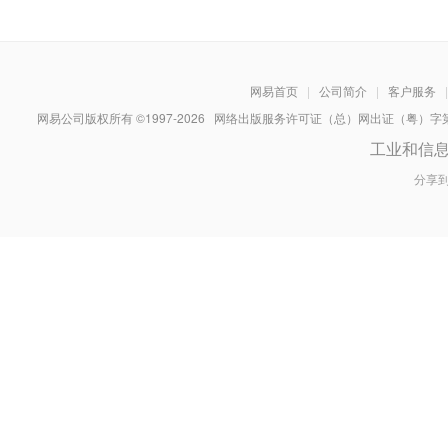
网易首页
|
公司简介
|
客户服务
|
网易公司版权所有 ©1997-
2026
网络出版服务许可证（总）网出证（粤）字第030
工业和信
分享