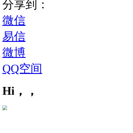
分享到：
微信
易信
微博
QQ空间
Hi，，