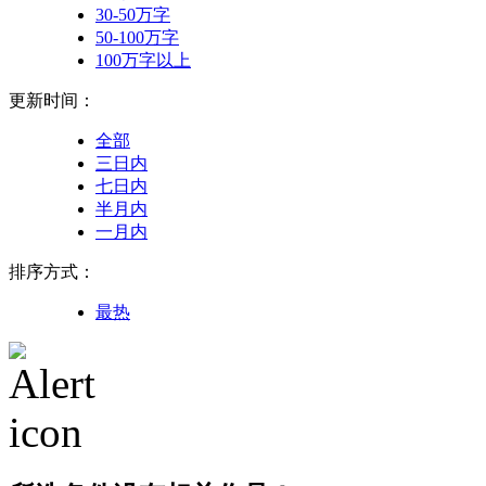
30-50万字
50-100万字
100万字以上
更新时间：
全部
三日内
七日内
半月内
一月内
排序方式：
最热