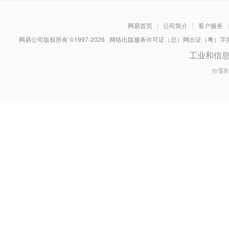
网易首页
|
公司简介
|
客户服务
|
网易公司版权所有 ©1997-
2026
网络出版服务许可证（总）网出证（粤）字第030
工业和信
分享