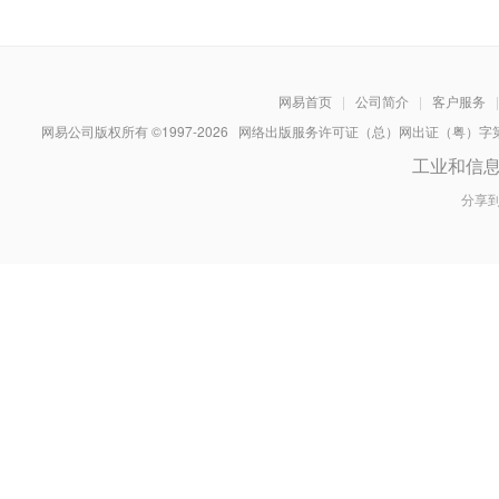
网易首页
|
公司简介
|
客户服务
|
网易公司版权所有 ©1997-
2026
网络出版服务许可证（总）网出证（粤）字第030
工业和信
分享