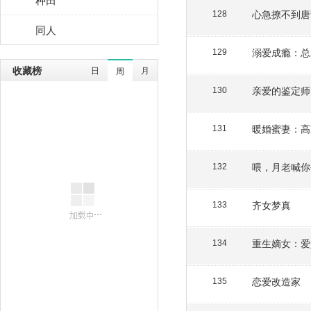
心急撩不到唐
128
同人
溺爱成瘾：总
129
收藏榜
日
月
周
亲爱的鉴定师
130
暖婚蜜妻：高
131
喂，月老喊你
132
齐女梦真
133
重生嫡女：爱
134
恋爱改造家
135