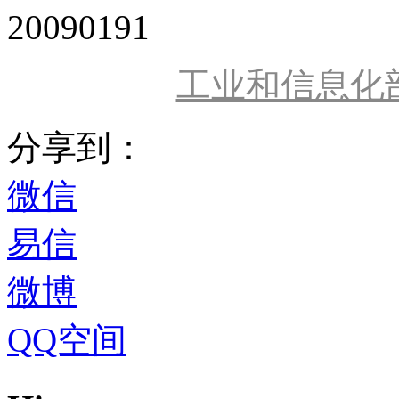
20090191
工业和信息化
分享到：
微信
易信
微博
QQ空间