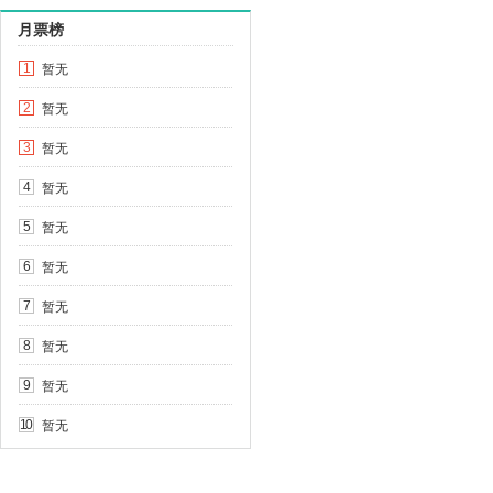
月票榜
暂无
1
暂无
2
暂无
3
暂无
4
暂无
5
暂无
6
暂无
7
暂无
8
暂无
9
暂无
10