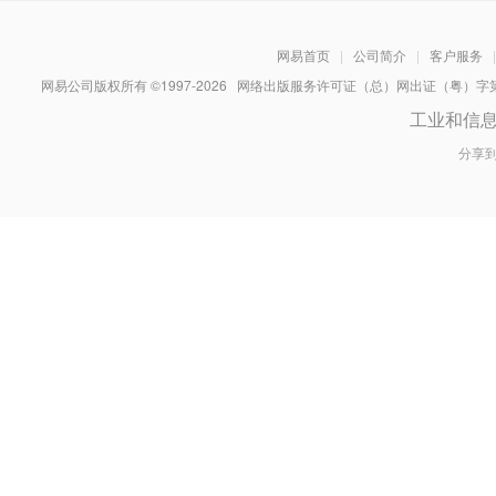
网易首页
|
公司简介
|
客户服务
|
网易公司版权所有 ©1997-
2026
网络出版服务许可证（总）网出证（粤）字第030
工业和信
分享