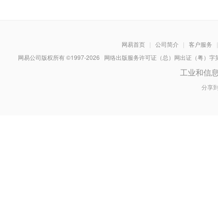
网易首页
|
公司简介
|
客户服务
|
网易公司版权所有 ©1997-
2026
网络出版服务许可证（总）网出证（粤）字第030
工业和信
分享