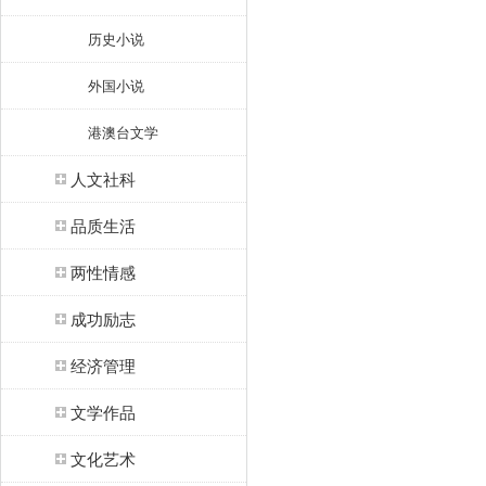
历史小说
外国小说
港澳台文学
人文社科
品质生活
两性情感
成功励志
经济管理
文学作品
文化艺术