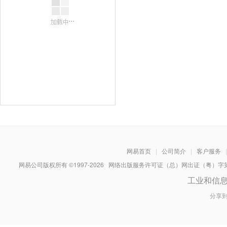
网易首页
|
公司简介
|
客户服务
|
网易公司版权所有 ©1997-
2026
网络出版服务许可证（总）网出证（粤）字第030
工业和信
分享