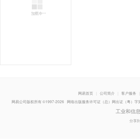
网易首页
|
公司简介
|
客户服务
|
网易公司版权所有 ©1997-
2026
网络出版服务许可证（总）网出证（粤）字第030
工业和信
分享