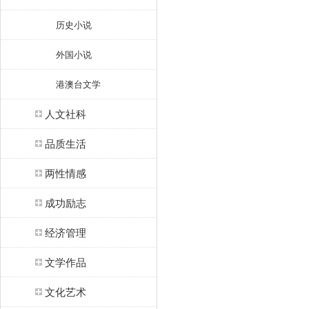
历史小说
外国小说
港澳台文学
人文社科
品质生活
两性情感
成功励志
经济管理
文学作品
文化艺术