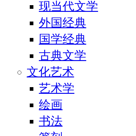
现当代文学
外国经典
国学经典
古典文学
文化艺术
艺术学
绘画
书法