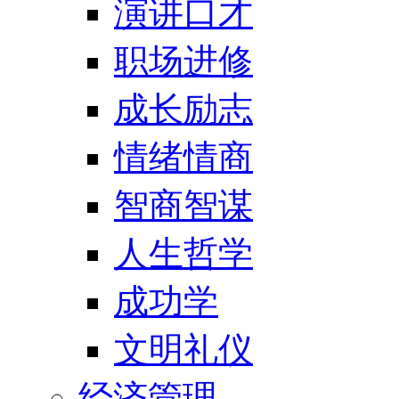
演讲口才
职场进修
成长励志
情绪情商
智商智谋
人生哲学
成功学
文明礼仪
经济管理