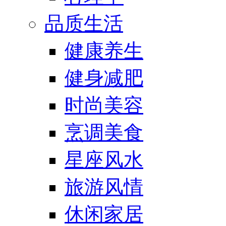
品质生活
健康养生
健身减肥
时尚美容
烹调美食
星座风水
旅游风情
休闲家居