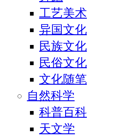
工艺美术
异国文化
民族文化
民俗文化
文化随笔
自然科学
科普百科
天文学