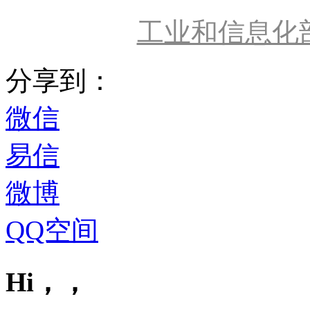
工业和信息化
分享到：
微信
易信
微博
QQ空间
Hi，，