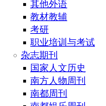
其他外语
教材教辅
考研
职业培训与考试
杂志期刊
国家人文历史
南方人物周刊
南都周刊