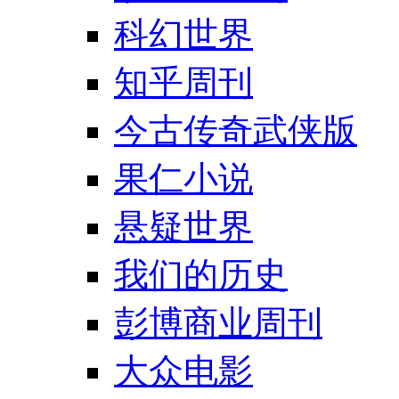
科幻世界
知乎周刊
今古传奇武侠版
果仁小说
悬疑世界
我们的历史
彭博商业周刊
大众电影