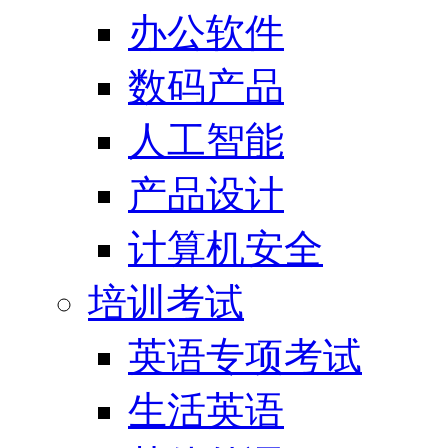
办公软件
数码产品
人工智能
产品设计
计算机安全
培训考试
英语专项考试
生活英语