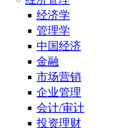
经济学
管理学
中国经济
金融
市场营销
企业管理
会计/审计
投资理财