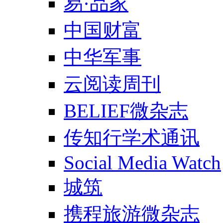
易·品家
中国财富
中华军事
云阅读周刊
BELIEF微杂志
传知行学术通讯
Social Media Watch
城筑
携程旅游微杂志