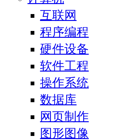
互联网
程序编程
硬件设备
软件工程
操作系统
数据库
网页制作
图形图像