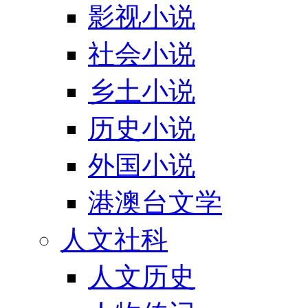
影视小说
社会小说
乡土小说
历史小说
外国小说
港澳台文学
人文社科
人文历史