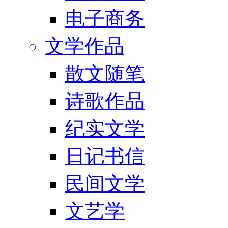
电子商务
文学作品
散文随笔
诗歌作品
纪实文学
日记书信
民间文学
文艺学