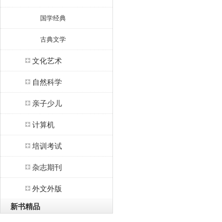
国学经典
古典文学
文化艺术
自然科学
亲子少儿
计算机
培训考试
杂志期刊
外文外版
新书精品