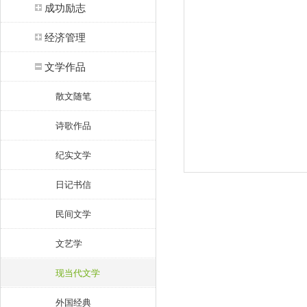
成功励志
经济管理
文学作品
散文随笔
诗歌作品
纪实文学
日记书信
民间文学
文艺学
现当代文学
外国经典