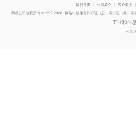
网易首页
|
公司简介
|
客户服务
|
网易公司版权所有 ©1997-
2026
网络出版服务许可证（总）网出证（粤）字第030
工业和信
分享