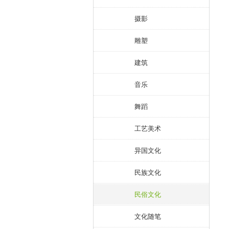
摄影
雕塑
建筑
音乐
舞蹈
工艺美术
异国文化
民族文化
民俗文化
文化随笔