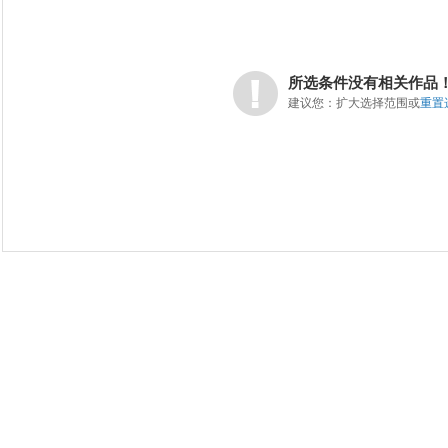
所选条件没有相关作品
建议您：扩大选择范围或
重置