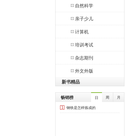
自然科学
亲子少儿
计算机
培训考试
杂志期刊
外文外版
新书精品
畅销榜
周
月
日
钢铁是怎样炼成的
1