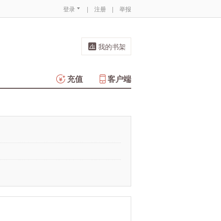
登录
|
注册
|
举报
我的书架
充值
客户端