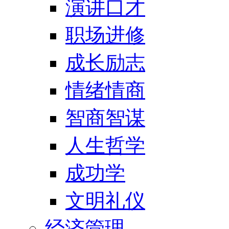
演讲口才
职场进修
成长励志
情绪情商
智商智谋
人生哲学
成功学
文明礼仪
经济管理