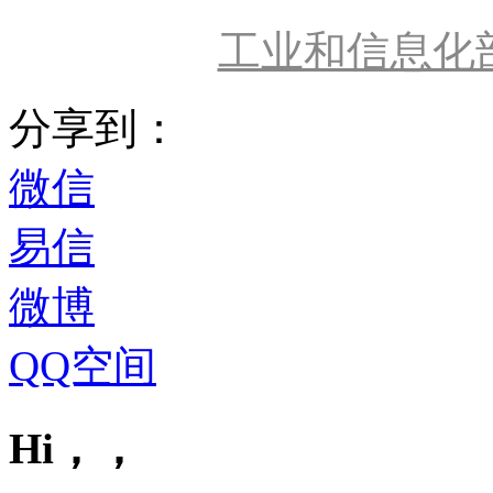
工业和信息化
分享到：
微信
易信
微博
QQ空间
Hi，，