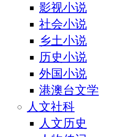
影视小说
社会小说
乡土小说
历史小说
外国小说
港澳台文学
人文社科
人文历史