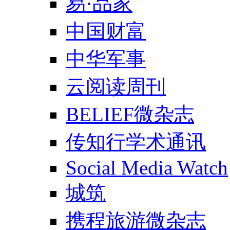
易·品家
中国财富
中华军事
云阅读周刊
BELIEF微杂志
传知行学术通讯
Social Media Watch
城筑
携程旅游微杂志