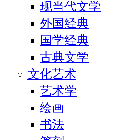
现当代文学
外国经典
国学经典
古典文学
文化艺术
艺术学
绘画
书法