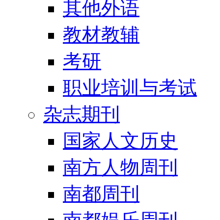
其他外语
教材教辅
考研
职业培训与考试
杂志期刊
国家人文历史
南方人物周刊
南都周刊