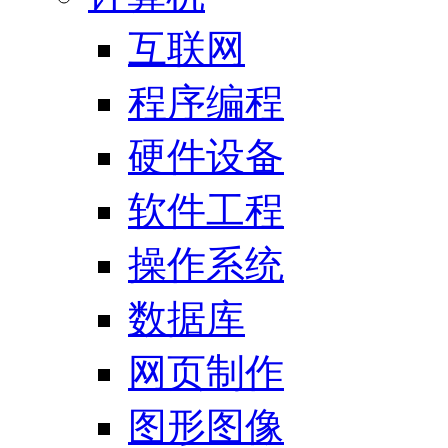
互联网
程序编程
硬件设备
软件工程
操作系统
数据库
网页制作
图形图像