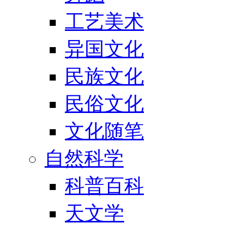
工艺美术
异国文化
民族文化
民俗文化
文化随笔
自然科学
科普百科
天文学