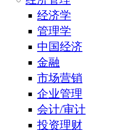
经济学
管理学
中国经济
金融
市场营销
企业管理
会计/审计
投资理财