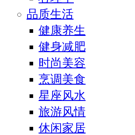
品质生活
健康养生
健身减肥
时尚美容
烹调美食
星座风水
旅游风情
休闲家居