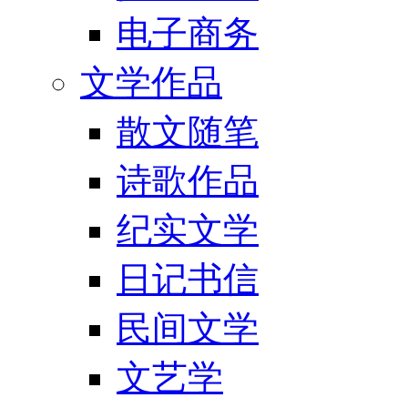
电子商务
文学作品
散文随笔
诗歌作品
纪实文学
日记书信
民间文学
文艺学