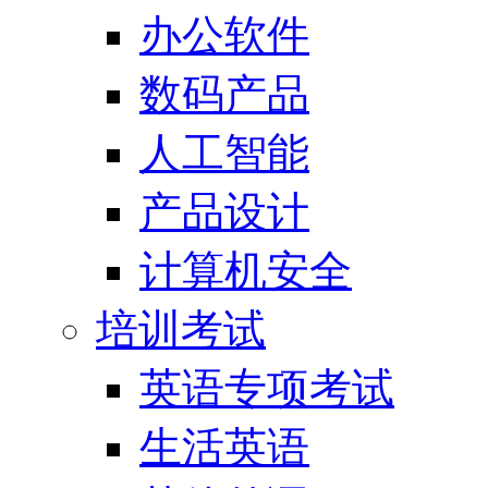
办公软件
数码产品
人工智能
产品设计
计算机安全
培训考试
英语专项考试
生活英语