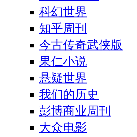
科幻世界
知乎周刊
今古传奇武侠版
果仁小说
悬疑世界
我们的历史
彭博商业周刊
大众电影