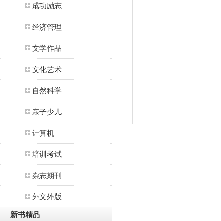
成功励志
经济管理
文学作品
文化艺术
自然科学
亲子少儿
计算机
培训考试
杂志期刊
外文外版
新书精品