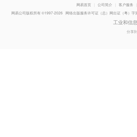
网易首页
|
公司简介
|
客户服务
|
网易公司版权所有 ©1997-
2026
网络出版服务许可证（总）网出证（粤）字第030
工业和信
分享