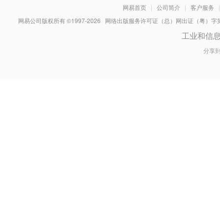
网易首页
|
公司简介
|
客户服务
|
网易公司版权所有 ©1997-
2026
网络出版服务许可证（总）网出证（粤）字第030
工业和信
分享