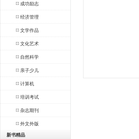
成功励志
经济管理
文学作品
文化艺术
自然科学
亲子少儿
计算机
培训考试
杂志期刊
外文外版
新书精品