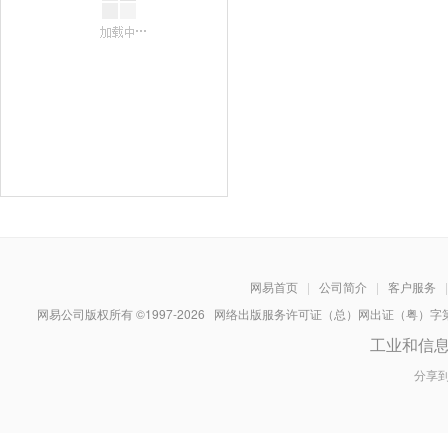
网易首页
|
公司简介
|
客户服务
|
网易公司版权所有 ©1997-
2026
网络出版服务许可证（总）网出证（粤）字第030
工业和信
分享