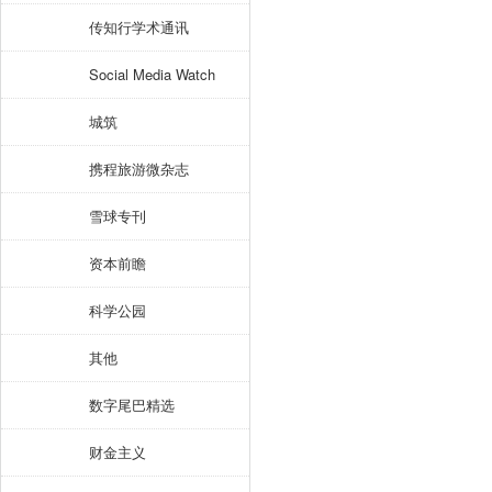
传知行学术通讯
Social Media Watch
城筑
携程旅游微杂志
雪球专刊
资本前瞻
科学公园
其他
数字尾巴精选
财金主义