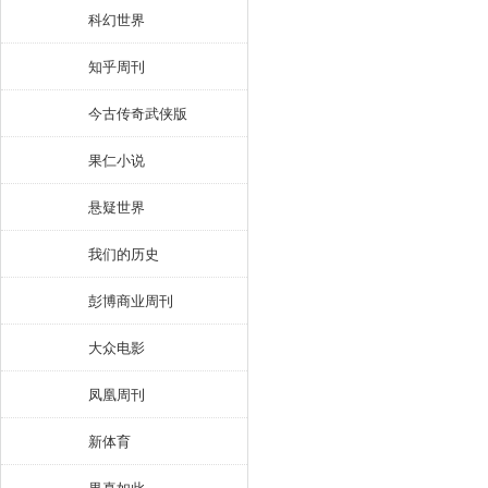
科幻世界
知乎周刊
今古传奇武侠版
果仁小说
悬疑世界
我们的历史
彭博商业周刊
大众电影
凤凰周刊
新体育
果真如此