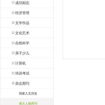
成功励志
经济管理
文学作品
文化艺术
自然科学
亲子少儿
计算机
培训考试
杂志期刊
国家人文历史
南方人物周刊