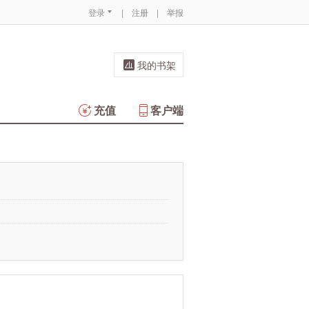
登录
|
注册
|
举报
我的书架
充值
客户端