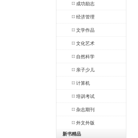
成功励志
经济管理
文学作品
文化艺术
自然科学
亲子少儿
计算机
培训考试
杂志期刊
外文外版
新书精品