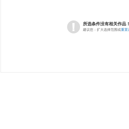
所选条件没有相关作品
建议您：扩大选择范围或
重置