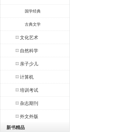
国学经典
古典文学
文化艺术
自然科学
亲子少儿
计算机
培训考试
杂志期刊
外文外版
新书精品