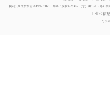
网易公司版权所有 ©1997-
2026
网络出版服务许可证（总）网出证（粤）字第030
工业和信
分享