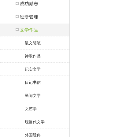
成功励志
经济管理
文学作品
散文随笔
诗歌作品
纪实文学
日记书信
民间文学
文艺学
现当代文学
外国经典