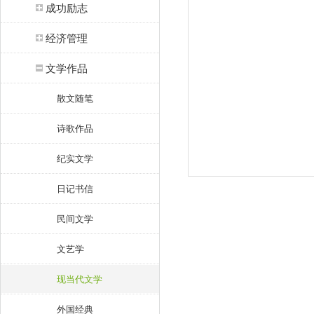
成功励志
经济管理
文学作品
散文随笔
诗歌作品
纪实文学
日记书信
民间文学
文艺学
现当代文学
外国经典