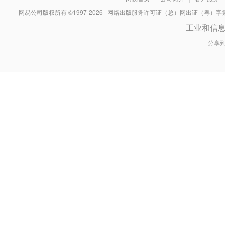
网易公司版权所有 ©1997-
2026
网络出版服务许可证（总）网出证（粤）字第030
工业和信
分享