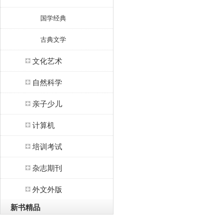
国学经典
古典文学
文化艺术
自然科学
亲子少儿
计算机
培训考试
杂志期刊
外文外版
新书精品